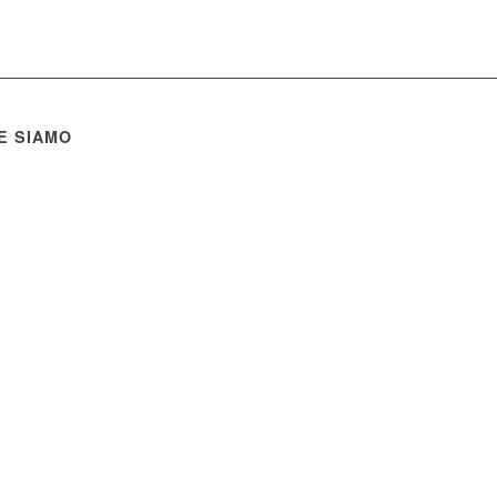
E SIAMO