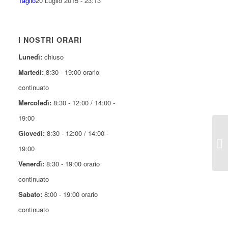
Taglio
20 Luglio 2015 - 23:13
I NOSTRI ORARI
Lunedì:
chiuso
Martedì:
8:30 - 19:00 orario
continuato
Mercoledì:
8:30 - 12:00 / 14:00 -
19:00
Giovedì:
8:30 - 12:00 / 14:00 -
19:00
Venerdì:
8:30 - 19:00 orario
continuato
Sabato:
8:00 - 19:00 orario
continuato